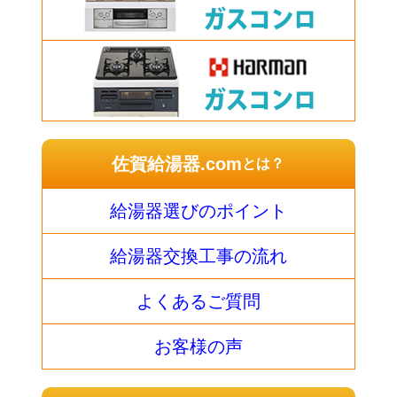
佐賀給湯器.com
とは？
給湯器選びのポイント
給湯器交換工事の流れ
よくあるご質問
お客様の声