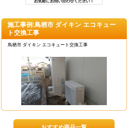
施工事例:鳥栖市 ダイキン エコキュー
ト交換工事
鳥栖市 ダイキン エコキュート交換工事
おすすめ商品一覧