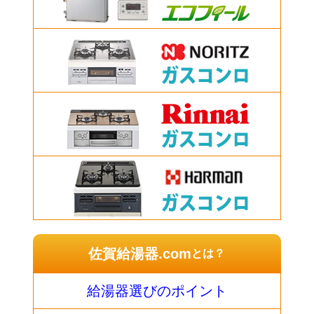
佐賀給湯器.com
とは？
給湯器選びのポイント