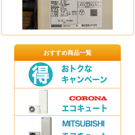
おすすめ商品一覧