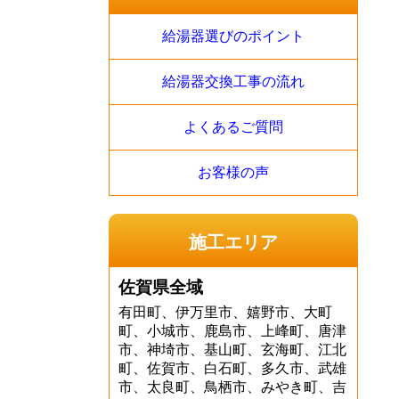
給湯器選びのポイント
給湯器交換工事の流れ
よくあるご質問
お客様の声
施工エリア
佐賀県全域
有田町、伊万里市、嬉野市、大町
町、小城市、鹿島市、上峰町、唐津
市、神埼市、基山町、玄海町、江北
町、佐賀市、白石町、多久市、武雄
市、太良町、鳥栖市、みやき町、吉