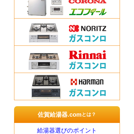
佐賀給湯器.com
とは？
給湯器選びのポイント