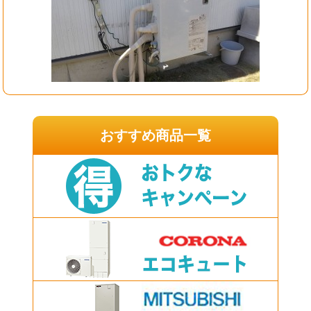
おすすめ商品一覧