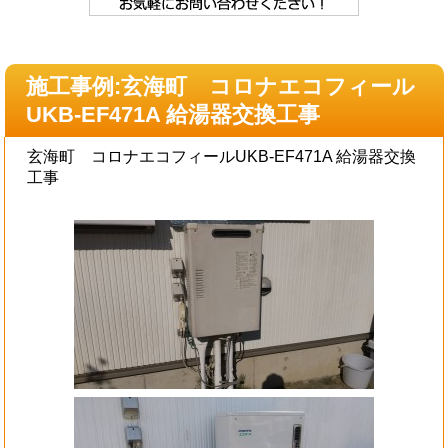
施工事例:玄海町 コロナエコフィール
UKB-EF471A 給湯器交換工事
玄海町 コロナエコフィールUKB-EF471A 給湯器交換
工事