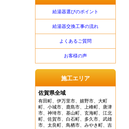
給湯器選びのポイント
給湯器交換工事の流れ
よくあるご質問
お客様の声
施工エリア
佐賀県全域
有田町、伊万里市、嬉野市、大町
町、小城市、鹿島市、上峰町、唐津
市、神埼市、基山町、玄海町、江北
町、佐賀市、白石町、多久市、武雄
市、太良町、鳥栖市、みやき町、吉