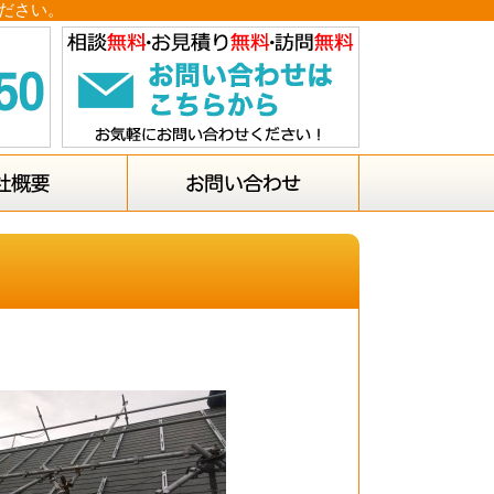
ください。