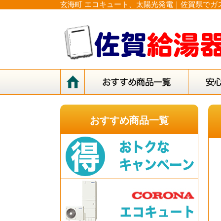
玄海町 エコキュート、太陽光発電｜佐賀県でガ
おすすめ商品一覧