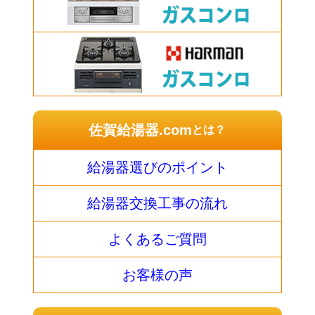
佐賀給湯器.com
とは？
給湯器選びのポイント
給湯器交換工事の流れ
よくあるご質問
お客様の声