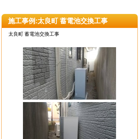
施工事例:太良町 蓄電池交換工事
太良町 蓄電池交換工事