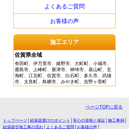
よくあるご質問
お客様の声
施工エリア
佐賀県全域
有田町、伊万里市、嬉野市、大町町、小城市、
鹿島市、上峰町、唐津市、神埼市、基山町、玄
海町、江北町、佐賀市、白石町、多久市、武雄
市、太良町、鳥栖市、みやき町、吉野ヶ里町
ページTOPに戻る
トップページ
給湯器選びのポイント
安心の資格と保証
施工事例
給湯器交換工事の流れ
よくあるご質問
お客様の声