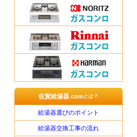
佐賀給湯器.com
とは？
給湯器選びのポイント
給湯器交換工事の流れ