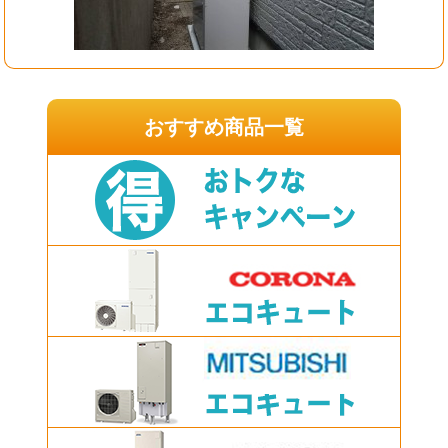
おすすめ商品一覧