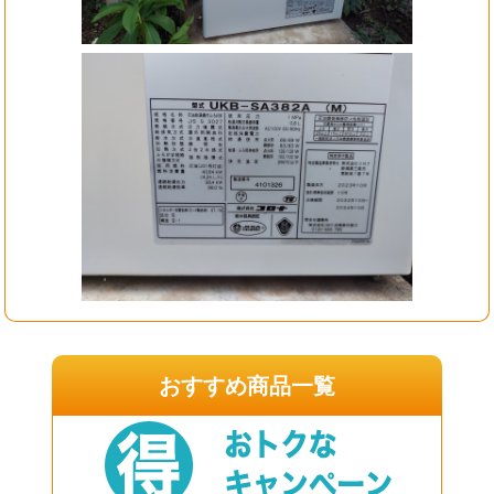
おすすめ商品一覧