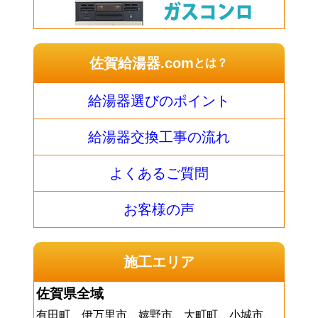
佐賀給湯器.com
とは？
給湯器選びのポイント
給湯器交換工事の流れ
よくあるご質問
お客様の声
施工エリア
佐賀県全域
有田町、伊万里市、嬉野市、大町町、小城市、