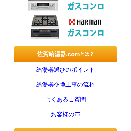
佐賀給湯器.com
とは？
給湯器選びのポイント
給湯器交換工事の流れ
よくあるご質問
お客様の声