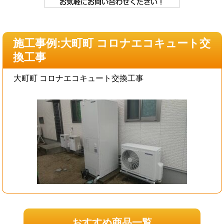
施工事例:大町町 コロナエコキュート交
換工事
大町町 コロナエコキュート交換工事
おすすめ商品一覧