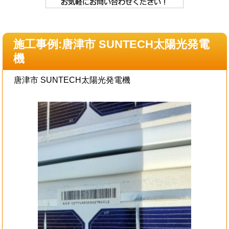
施工事例:唐津市 SUNTECH太陽光発電
機
唐津市 SUNTECH太陽光発電機