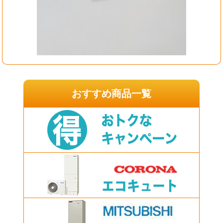
おすすめ商品一覧