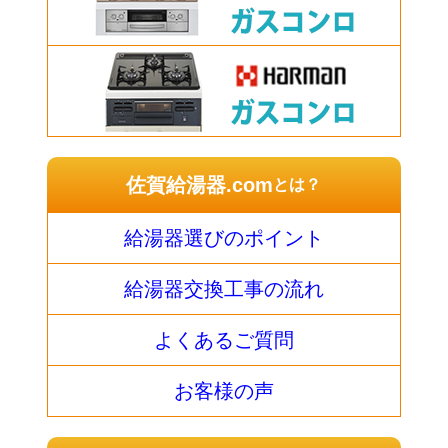
佐賀給湯器.com
とは？
給湯器選びのポイント
給湯器交換工事の流れ
よくあるご質問
お客様の声