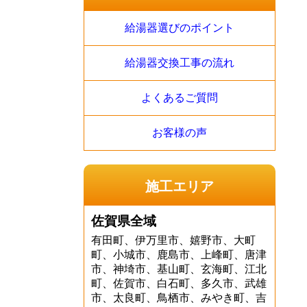
給湯器選びのポイント
給湯器交換工事の流れ
よくあるご質問
お客様の声
施工エリア
佐賀県全域
有田町、伊万里市、嬉野市、大町
町、小城市、鹿島市、上峰町、唐津
市、神埼市、基山町、玄海町、江北
町、佐賀市、白石町、多久市、武雄
市、太良町、鳥栖市、みやき町、吉